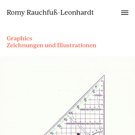
Romy Rauchfuß-Leonhardt
Graphics