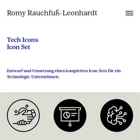
Romy Rauchfuß-Leonhardt
Tech Icons
Entwurf und Umsetzung eines kompletten Icon-Sets für ein
Technologie-Unternehmen.